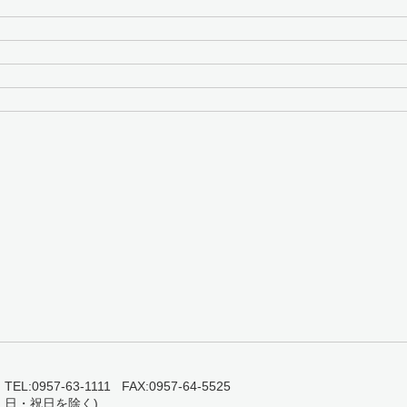
0957-63-1111 FAX:0957-64-5525
・日・祝日を除く)