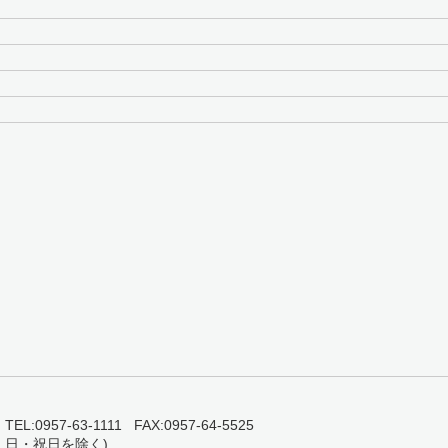
0957-63-1111 FAX:0957-64-5525
・日・祝日を除く)