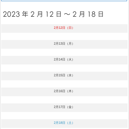
2月12日（日）
2月13日（月）
2月14日（火）
2月15日（水）
2月16日（木）
2月17日（金）
2月18日（土）