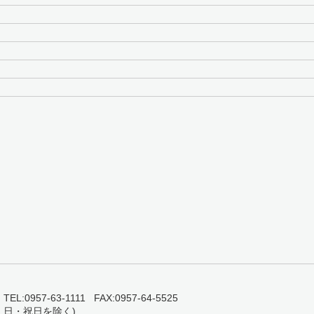
0957-63-1111 FAX:0957-64-5525
・日・祝日を除く)