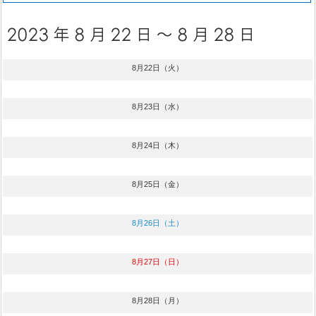
8月22日（火）
8月23日（水）
8月24日（木）
8月25日（金）
8月26日（土）
8月27日（日）
8月28日（月）