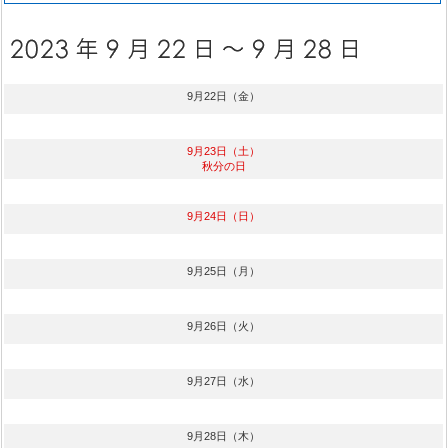
9月22日（金）
9月23日（土）
秋分の日
9月24日（日）
9月25日（月）
9月26日（火）
9月27日（水）
9月28日（木）