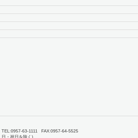
0957-63-1111 FAX:0957-64-5525
・日・祝日を除く)