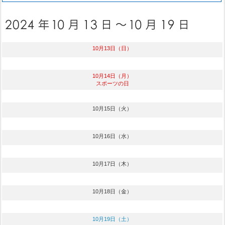
10月13日（日）
10月14日（月）
スポーツの日
10月15日（火）
10月16日（水）
10月17日（木）
10月18日（金）
10月19日（土）