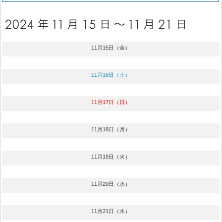
11月15日（金）
11月16日（土）
11月17日（日）
11月18日（月）
11月19日（火）
11月20日（水）
11月21日（木）