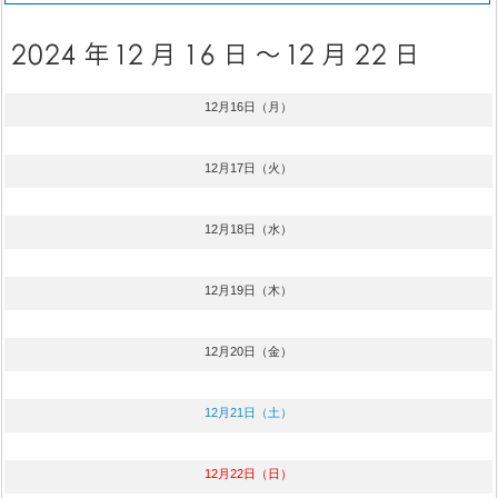
12月16日（月）
12月17日（火）
12月18日（水）
12月19日（木）
12月20日（金）
12月21日（土）
12月22日（日）