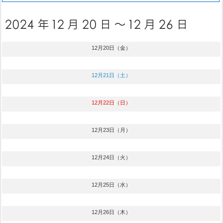
12月20日（金）
12月21日（土）
12月22日（日）
12月23日（月）
12月24日（火）
12月25日（水）
12月26日（木）