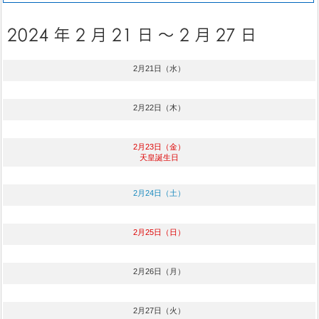
2月21日（水）
2月22日（木）
2月23日（金）
天皇誕生日
2月24日（土）
2月25日（日）
2月26日（月）
2月27日（火）