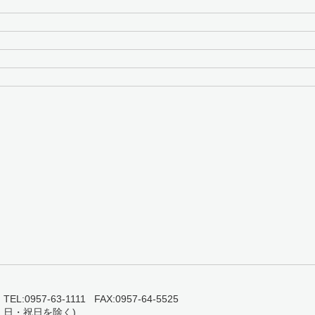
0957-63-1111 FAX:0957-64-5525
・日・祝日を除く)