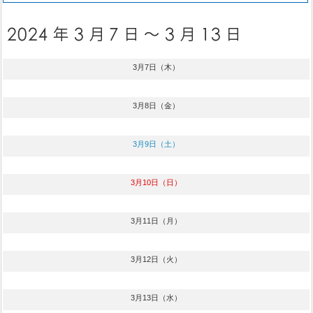
3月7日（木）
3月8日（金）
3月9日（土）
3月10日（日）
3月11日（月）
3月12日（火）
3月13日（水）