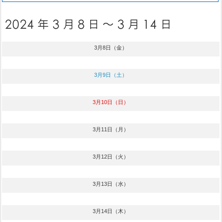
3月8日（金）
3月9日（土）
3月10日（日）
3月11日（月）
3月12日（火）
3月13日（水）
3月14日（木）