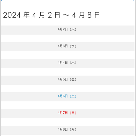
4月2日（火）
4月3日（水）
4月4日（木）
4月5日（金）
4月6日（土）
4月7日（日）
4月8日（月）