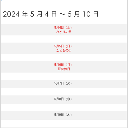
5月4日（土）
みどりの日
5月5日（日）
こどもの日
5月6日（月）
振替休日
5月7日（火）
5月8日（水）
5月9日（木）