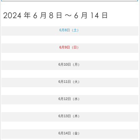
6月8日（土）
6月9日（日）
6月10日（月）
6月11日（火）
6月12日（水）
6月13日（木）
6月14日（金）