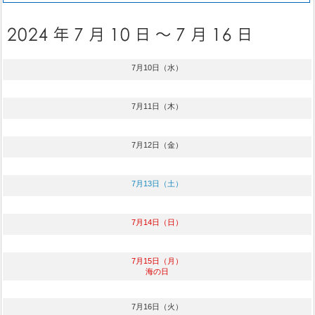
7月10日（水）
7月11日（木）
7月12日（金）
7月13日（土）
7月14日（日）
7月15日（月）
海の日
7月16日（火）