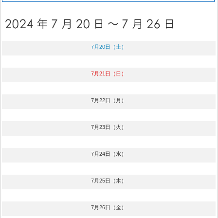
7月20日（土）
7月21日（日）
7月22日（月）
7月23日（火）
7月24日（水）
7月25日（木）
7月26日（金）