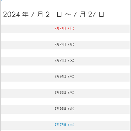
7月21日（日）
7月22日（月）
7月23日（火）
7月24日（水）
7月25日（木）
7月26日（金）
7月27日（土）