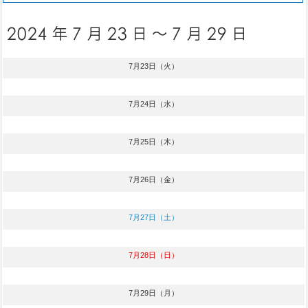
7月23日（火）
7月24日（水）
7月25日（木）
7月26日（金）
7月27日（土）
7月28日（日）
7月29日（月）