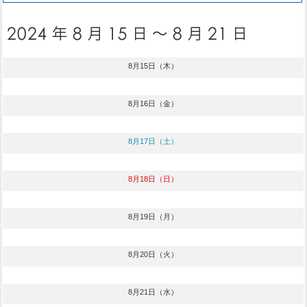
8月15日（木）
8月16日（金）
8月17日（土）
8月18日（日）
8月19日（月）
8月20日（火）
8月21日（水）