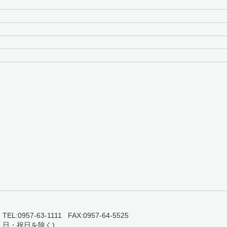
0957-63-1111 FAX:0957-64-5525
・日・祝日を除く)