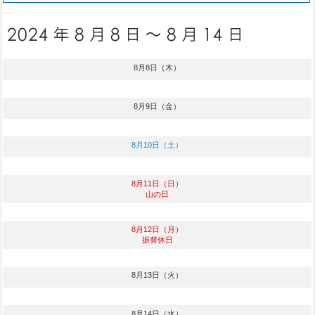
8月8日（木）
8月9日（金）
8月10日（土）
8月11日（日）
山の日
8月12日（月）
振替休日
8月13日（火）
8月14日（水）