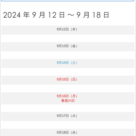
9月12日（木）
9月13日（金）
9月14日（土）
9月15日（日）
9月16日（月）
敬老の日
9月17日（火）
9月18日（水）