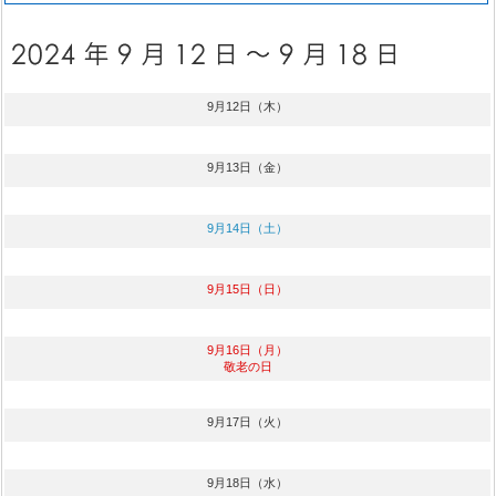
9月12日（木）
9月13日（金）
9月14日（土）
9月15日（日）
9月16日（月）
敬老の日
9月17日（火）
9月18日（水）