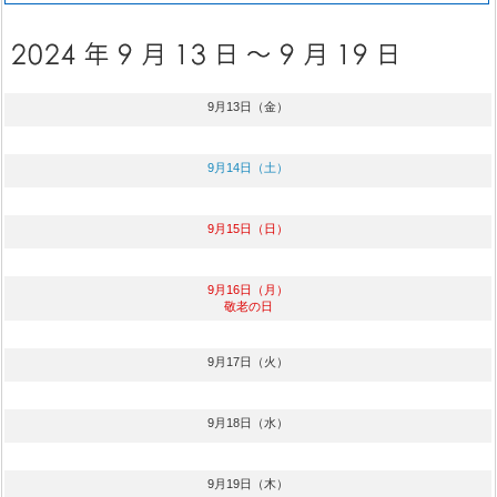
9月13日（金）
9月14日（土）
9月15日（日）
9月16日（月）
敬老の日
9月17日（火）
9月18日（水）
9月19日（木）