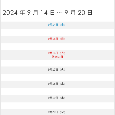
9月14日（土）
9月15日（日）
9月16日（月）
敬老の日
9月17日（火）
9月18日（水）
9月19日（木）
9月20日（金）