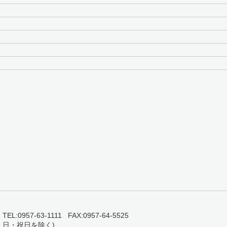
0957-63-1111 FAX:0957-64-5525
・日・祝日を除く)