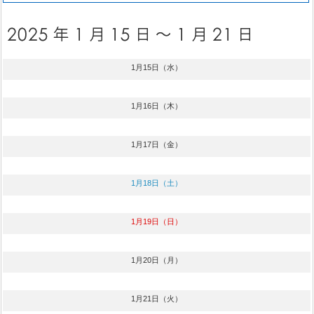
1月15日（水）
1月16日（木）
1月17日（金）
1月18日（土）
1月19日（日）
1月20日（月）
1月21日（火）