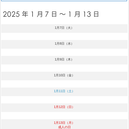
1月7日（火）
1月8日（水）
1月9日（木）
1月10日（金）
1月11日（土）
1月12日（日）
1月13日（月）
成人の日