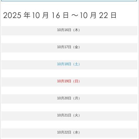
10月16日（木）
10月17日（金）
10月18日（土）
10月19日（日）
10月20日（月）
10月21日（火）
10月22日（水）