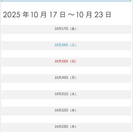
10月17日（金）
10月18日（土）
10月19日（日）
10月20日（月）
10月21日（火）
10月22日（水）
10月23日（木）