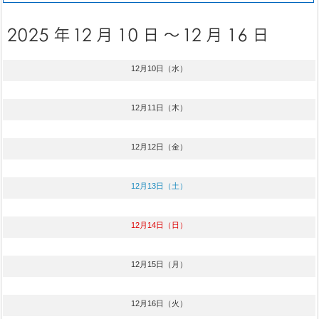
12月10日（水）
12月11日（木）
12月12日（金）
12月13日（土）
12月14日（日）
12月15日（月）
12月16日（火）