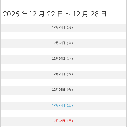
12月22日（月）
12月23日（火）
12月24日（水）
12月25日（木）
12月26日（金）
12月27日（土）
12月28日（日）