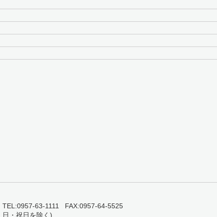
0957-63-1111 FAX:0957-64-5525
・日・祝日を除く)