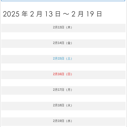
2月13日（木）
2月14日（金）
2月15日（土）
2月16日（日）
2月17日（月）
2月18日（火）
2月19日（水）