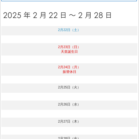
2月22日（土）
2月23日（日）
天皇誕生日
2月24日（月）
振替休日
2月25日（火）
2月26日（水）
2月27日（木）
2月28日（金）