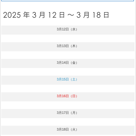
3月12日（水）
3月13日（木）
3月14日（金）
3月15日（土）
3月16日（日）
3月17日（月）
3月18日（火）