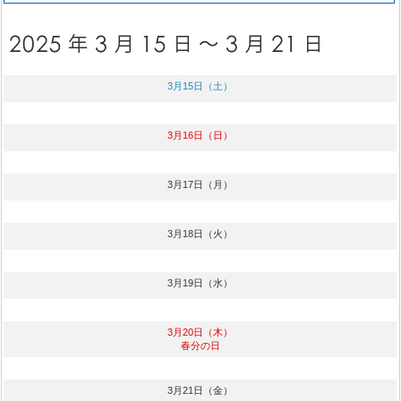
3月15日（土）
3月16日（日）
3月17日（月）
3月18日（火）
3月19日（水）
3月20日（木）
春分の日
3月21日（金）