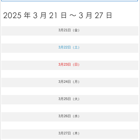
3月21日（金）
3月22日（土）
3月23日（日）
3月24日（月）
3月25日（火）
3月26日（水）
3月27日（木）