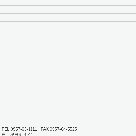
0957-63-1111 FAX:0957-64-5525
・日・祝日を除く)