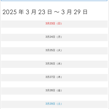
3月23日（日）
3月24日（月）
3月25日（火）
3月26日（水）
3月27日（木）
3月28日（金）
3月29日（土）