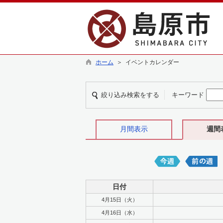
ホーム
＞ イベントカレンダー
絞り込み検索をする
キーワード
月間表示
週間
日付
4月15日（火）
4月16日（水）