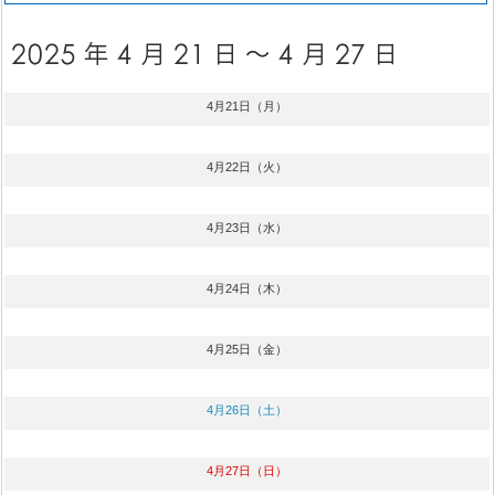
4月21日（月）
4月22日（火）
4月23日（水）
4月24日（木）
4月25日（金）
4月26日（土）
4月27日（日）