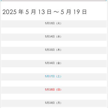
5月13日（火）
5月14日（水）
5月15日（木）
5月16日（金）
5月17日（土）
5月18日（日）
5月19日（月）