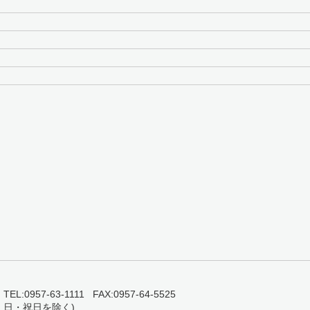
0957-63-1111 FAX:0957-64-5525
・日・祝日を除く)