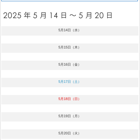
5月14日（水）
5月15日（木）
5月16日（金）
5月17日（土）
5月18日（日）
5月19日（月）
5月20日（火）