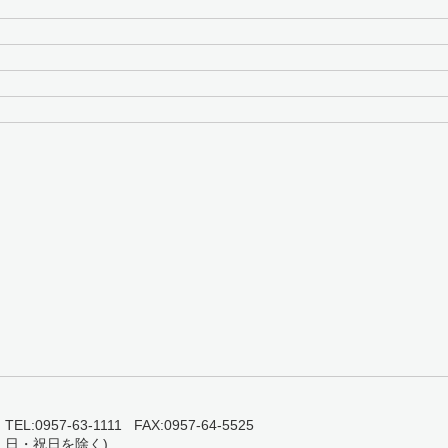
0957-63-1111 FAX:0957-64-5525
・日・祝日を除く)